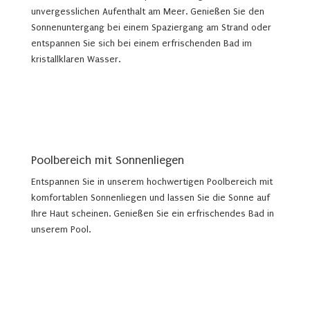
unvergesslichen Aufenthalt am Meer. Genießen Sie den
Sonnenuntergang bei einem Spaziergang am Strand oder
entspannen Sie sich bei einem erfrischenden Bad im
kristallklaren Wasser.
Poolbereich mit Sonnenliegen
Entspannen Sie in unserem hochwertigen Poolbereich mit
komfortablen Sonnenliegen und lassen Sie die Sonne auf
Ihre Haut scheinen. Genießen Sie ein erfrischendes Bad in
unserem Pool.