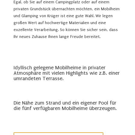
Egal, ob Sie auf einem Campingplatz oder auf einem
privaten Grundstück übernachten möchten, ein Mobilheim
und Glamping von Krüger ist eine gute Wahl. Wir legen
großen Wert auf hochwertige Materialien und eine
exzellente Verarbeitung. So können Sie sicher sein, dass
Ihr neues Zuhause Ihnen lange Freude bereitet.
Idyllisch gelegene Mobilheime in privater
Atmosphäre mit vielen Highlights wie z.B. einer
umrandeten Terrasse.
Die Nähe zum Strand und ein eigener Pool für
die fünf verfügbaren Mobilheime überzeugen.