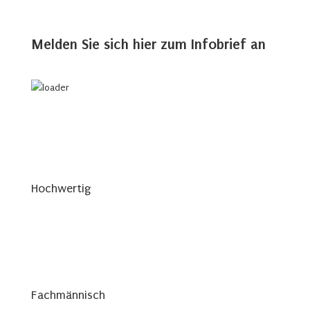
Melden Sie sich hier zum Infobrief an
Hochwertig
Fachmännisch