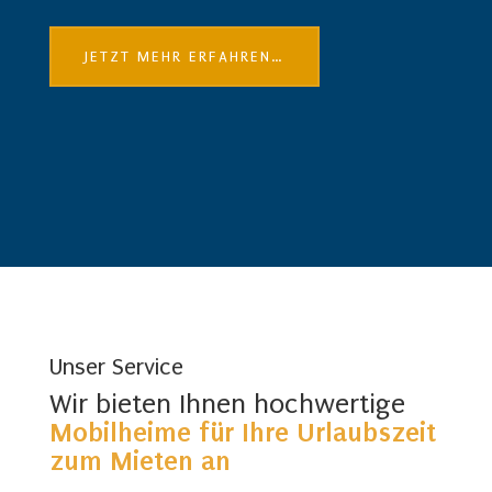
JETZT MEHR ERFAHREN…
Unser Service
Wir bieten Ihnen hochwertige
Mobilheime für Ihre Urlaubszeit
zum Mieten an