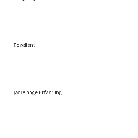
Exzellent
Jahrelange Erfahrung